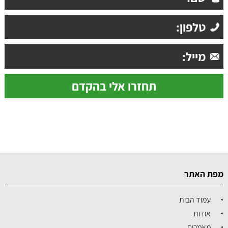
מפת האתר
עמוד הבית
אודות
מאמרים