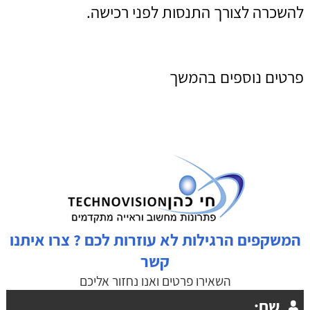
להשכרה לצורך התנסות לפני רכישה.
פרטים נוספים בהמשך
המשקפים הרגילות לא עוזרות לכם ? צרו איתנו
קשר
השאירו פרטים ואנו נחזור אליכם