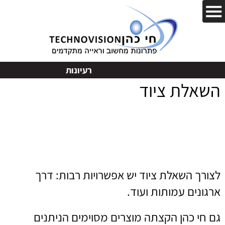
רעיונות
השאלת ציוד
לצורך השאלת ציוד יש אפשרויות רבות: דרך
ארגונים עמותות ועוד.
גם חי כהן הקצתה מוצרים מסוימים הניתנים