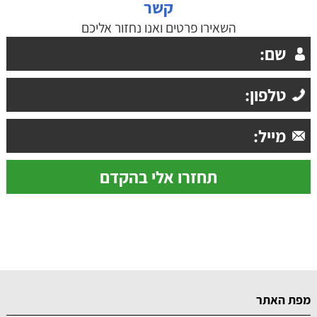
קשר
השאירו פרטים ואנו נחזור אליכם
מפת האתר