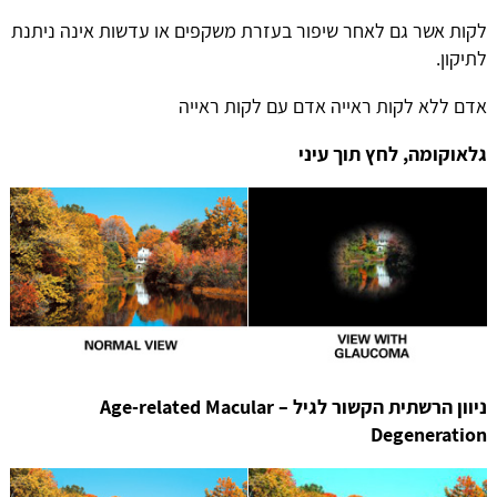
לקות אשר גם לאחר שיפור בעזרת משקפים או עדשות אינה ניתנת
לתיקון.
אדם ללא לקות ראייה אדם עם לקות ראייה
גלאוקומה, לחץ תוך עיני
ניוון הרשתית הקשור לגיל – Age-related Macular
Degeneration