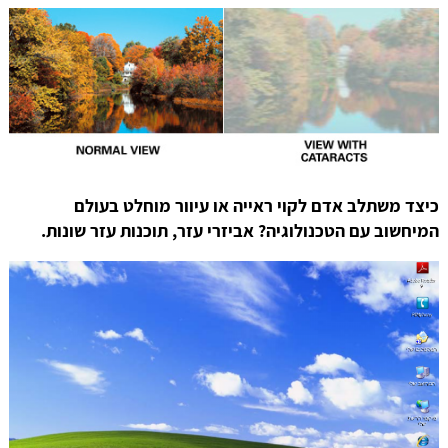
כיצד משתלב אדם לקוי ראייה או עיוור מוחלט בעולם
המיחשוב עם הטכנולוגיה? אביזרי עזר, תוכנות עזר שונות.