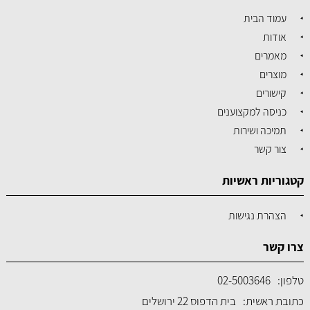
עמוד הבית
אודות
מאמרים
מוצרים
קישורים
כניסה למקצוענים
תמיכה ושירות
צור קשר
קטגוריות ראשיות
הצהרת נגישות
צרו קשר
טלפון:
02-5003646
כתובת ראשית:
בית הדפוס 22 ירושלים