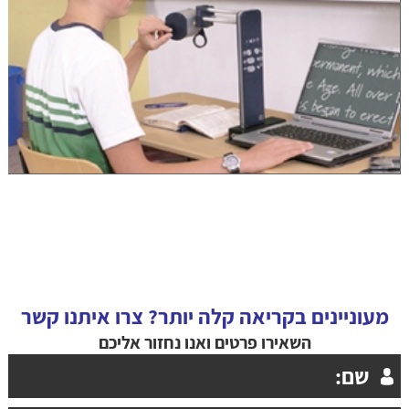
מעוניינים בקריאה קלה יותר? צרו איתנו קשר
השאירו פרטים ואנו נחזור אליכם