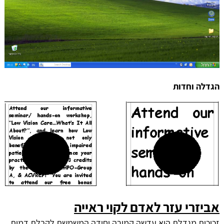
הגדלה וחדות
אביזרי עזר לאדם לקוי ראייה
זכוכית מגדלת היא עדשה קמורה יחידה המשמשת לקבלת דמות