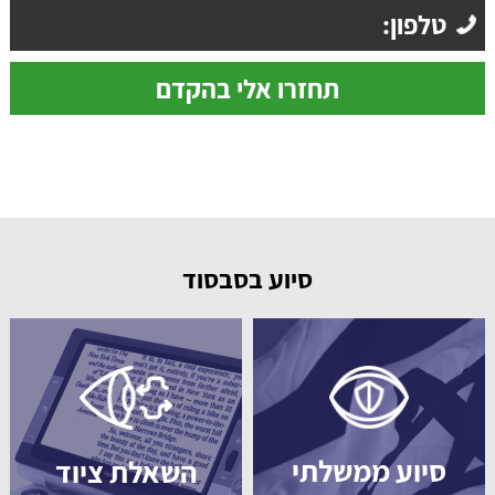
סיוע בסבסוד
סיוע ממשלתי
השאלת ציוד