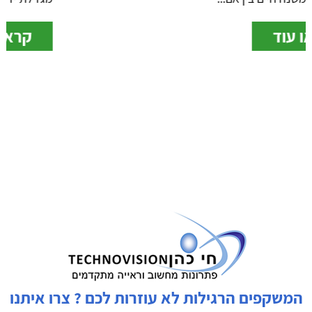
קראו עוד
המשקפים הרגילות לא עוזרות לכם ? צרו איתנו