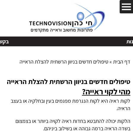
בקשות
דף הבית
»
טיפולים חדשים בניוון הרשתית להצלת הראייה
טיפולים חדשים בניוון הרשתית להצלת הראייה
מהי לקוי ראייה?
לקות ראיה היא לקות הנגרמת מפגמים בעין ובחלקיה או בעצב
הראיה.
הלקות יכולה להתבטא בחדות ראיה לקויה ביותר או בצמצום
בשדה הראיה ברמה גבוהה או בשילוב ביניהם.