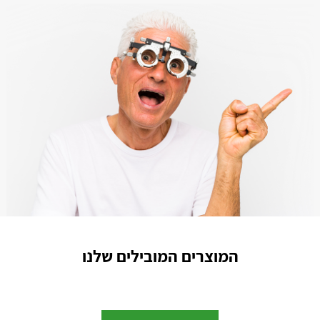
המוצרים המובילים שלנו