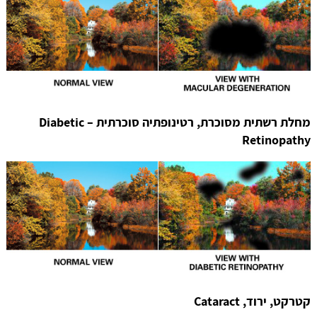
מחלת רשתית מסוכרת, רטינופתיה סוכרתית – Diabetic
Retinopathy
קטרקט, ירוד, Cataract