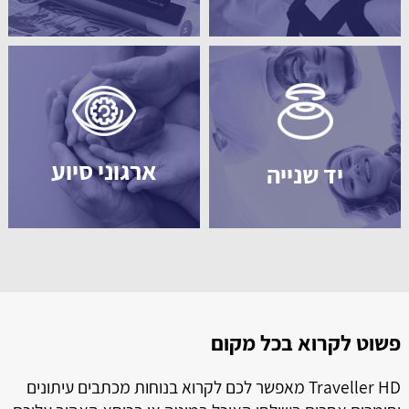
ארגוני סיוע
יד שנייה
פשוט לקרוא בכל מקום
ל
ל
Traveller HD מאפשר לכם לקרוא בנוחות מכתבים עיתונים