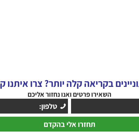
ניינים בקריאה קלה יותר? צרו איתנו ק
השאירו פרטים ואנו נחזור אליכם