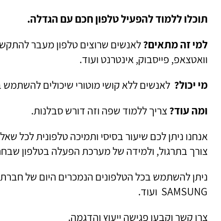
תוכלו ללמוד להפעיל טלפון חכם עם הגדלה.
למי זה מתאים?
לאנשים שרוצים טלפון מעבר להתקשרו
וואטצאפ, פייסבוק, אינטרנט ועוד.
מי יכול?
לאנשים ללא קושי מוטורי שיכולים להשתמש ב
ומה עוד?
צריך ללמוד שפה וזה דורש סבלנות.
אנחנו ניתן לכם שיעור בסיסי ותמיכה טלפונית לכל שאל
צורך בתרגול, ולמידה של מערכת הפעלה בטלפון שב
SAMSUNG ועוד.
צרו קשר וקבעו פגישה ייעוץ והדגמה.