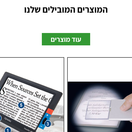
המוצרים המובילים שלנו
עוד מוצרים