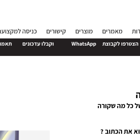
ות
מאמרים
מוצרים
קישורים
כניסה למקצוענ
לקבוצת
WhatsApp
וקבלו עדכונים
תאמו פגישה
ה
ל כל מה שקורה
א את הכתוב ?