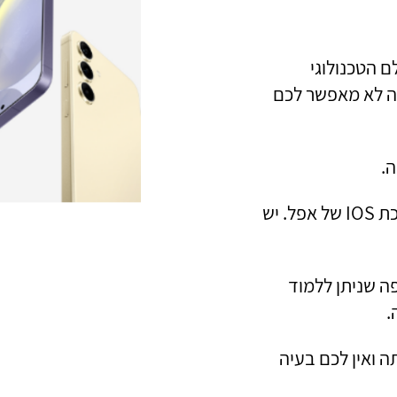
 הטכנולוגי
ה לא מאפשר לכם
.
באמצעות מכשיר חכם – עם מערכת אנדרואיד או מערכת IOS של אפל. יש
 שניתן ללמוד
.
ה ואין לכם בעיה