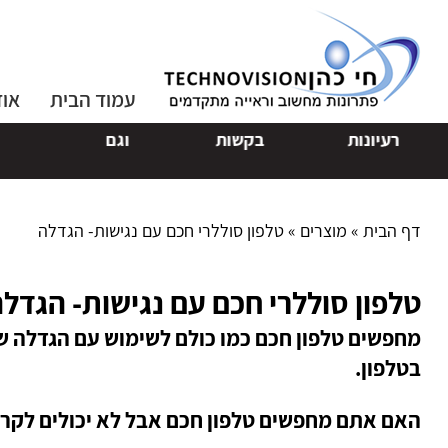
עמוד הבית
אוד
ונות
בקשות
וגם
הצטרפו 
דף הבית
»
מוצרים
»
טלפון סוללרי חכם עם נגישות- הגדלה
טלפון סוללרי חכם עם נגישות- הגדל
מחפשים טלפון חכם כמו כולם לשימוש עם הגדלה ש
בטלפון.
האם אתם מחפשים טלפון חכם אבל לא יכולים לקרו