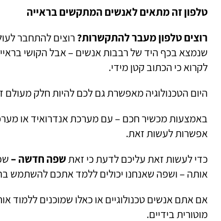
טלפון זה מתאים לאנשים המתקשים בראייה
רוצים טלפון מעבר להתקשרות?
רוצים להתחבר לעולם
שנמצא בכף היד של רבבות אנשים – אבל הקושי בראיי
לקרוא כי הכתוב קטן מידי.
היום הטכנולוגיה מאפשרת גם לכם להיות חלק מעולם זה
אפשרות לעשות זאת.
כדי לעשות זאת עליכם לדעת כי זאת
שפה חדשה –
שפה
אותה – ושפה שאנחנו יכולים ללמד אתכם להשתמש בה
אם אתם אנשים טכנולוגיים או כאלו שמוכנים ללמוד אות
מוטורית בידיים.