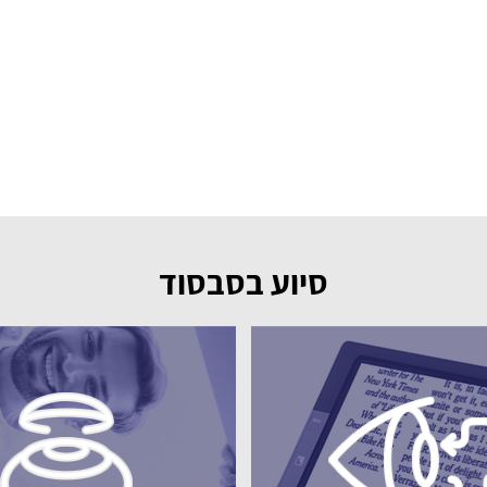
סיוע בסבסוד