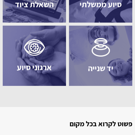
סיוע ממשלתי
השאלת ציוד
ארגוני סיוע
יד שנייה
פשוט לקרוא בכל מקום
ל
ל