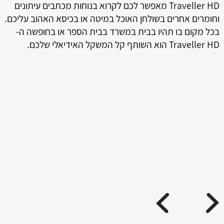
Traveller HD מאפשר לכם לקרוא בנוחות מכתבים עיתונים
וחומרים אחרים בשולחן האוכל במיטה או בכיסא האהוב עליכם.
בכל מקום בו תהיו בבית במשרד בבית הספר או בחופשה ה-
Traveller HD הוא השותף קל המשקל האידיאלי שלכם.
ה
טמ
ני