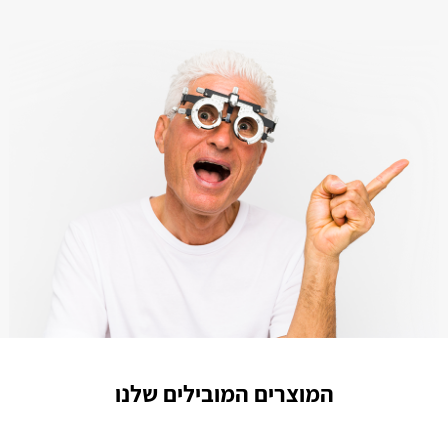
המוצרים המובילים שלנו