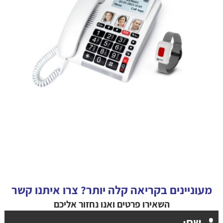
מעוניינים בקריאה קלה יותר? צרו איתנו קשר
השאירו פרטים ואנו נחזור אליכם