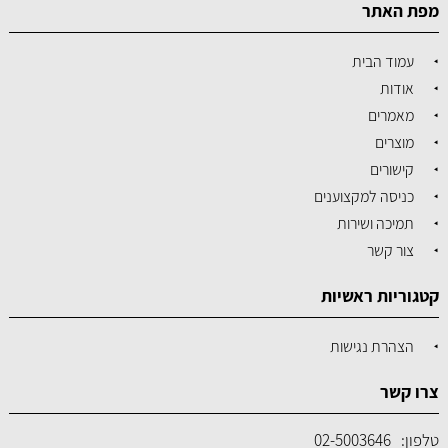
מפת האתר
עמוד הבית
אודות
מאמרים
מוצרים
קישורים
כניסה למקצוענים
תמיכה ושירות
צור קשר
קטגוריות ראשיות
הצהרת נגישות
צרו קשר
טלפון:
02-5003646