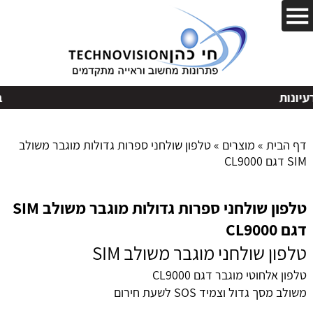
בקשות
דף הבית
»
מוצרים
»
טלפון שולחני ספרות גדולות מוגבר משולב
SIM דגם CL9000
טלפון שולחני ספרות גדולות מוגבר משולב SIM
דגם CL9000
טלפון שולחני מוגבר משולב SIM
טלפון אלחוטי מוגבר דגם CL9000
משולב מסך גדול וצמיד SOS לשעת חירום