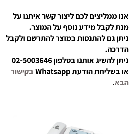
אנו ממליצים לכם ליצור קשר איתנו על
מנת לקבל מידע נוסף על המוצר.
ניתן גם להתנסות במוצר להתרשם ולקבל
הדרכה.
ניתן להשיג אותנו בטלפון 02-5003646
או בשליחת הודעת Whatsapp
בקישור
הבא
.