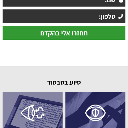
סיוע בסבסוד