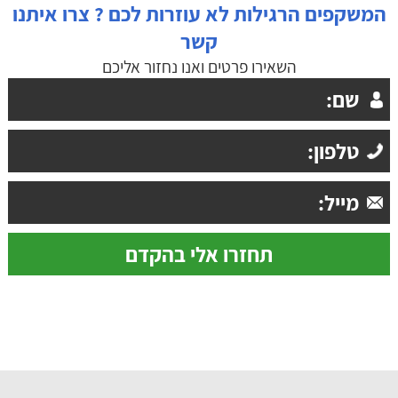
המשקפים הרגילות לא עוזרות לכם ? צרו איתנו
קשר
השאירו פרטים ואנו נחזור אליכם