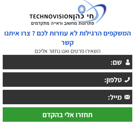
המשקפים הרגילות לא עוזרות לכם ? צרו איתנו
קשר
השאירו פרטים ואנו נחזור אליכם