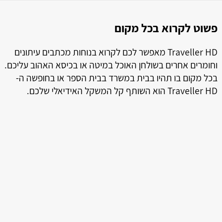
פשוט לקרוא בכל מקום
ל
ל
Traveller HD מאפשר לכם לקרוא בנוחות מכתבים עיתונים
וחומרים אחרים בשולחן האוכל במיטה או בכיסא האהוב עליכם.
בכל מקום בו תהיו בבית במשרד בבית הספר או בחופשה ה-
Traveller HD הוא השותף קל המשקל האידיאלי שלכם.
ה
טמ
ני