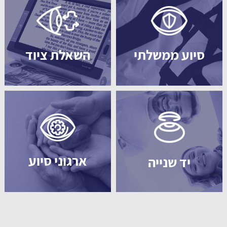
סיוע ממשלתי
השאלת ציוד
ארגוני סיוע
יד שנייה