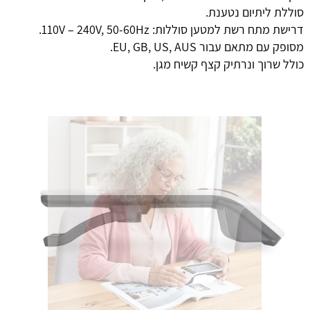
סוללת ליתיום נטענת.
דרישת מתח רשת למטען סוללות: 110V – 240V, 50-60Hz.
מסופק עם מתאם עבור EU, GB, US, AUS.
כולל שרוך ונרתיק קצף קשיח מגן.