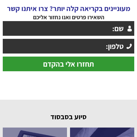
מעוניינים בקריאה קלה יותר? צרו איתנו קשר
השאירו פרטים ואנו נחזור אליכם
סיוע בסבסוד