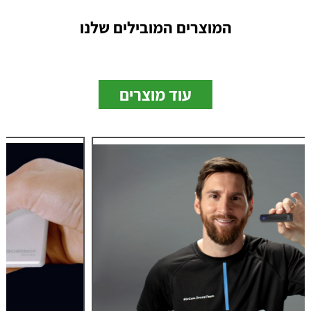
המוצרים המובילים שלנו
עוד מוצרים