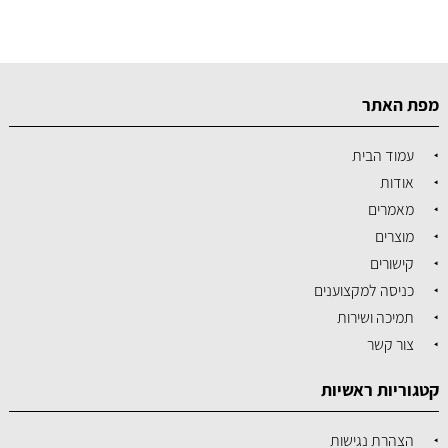
מפת האתר
עמוד הבית
אודות
מאמרים
מוצרים
קישורים
כניסה למקצוענים
תמיכה ושירות
צור קשר
קטגוריות ראשיות
הצהרת נגישות