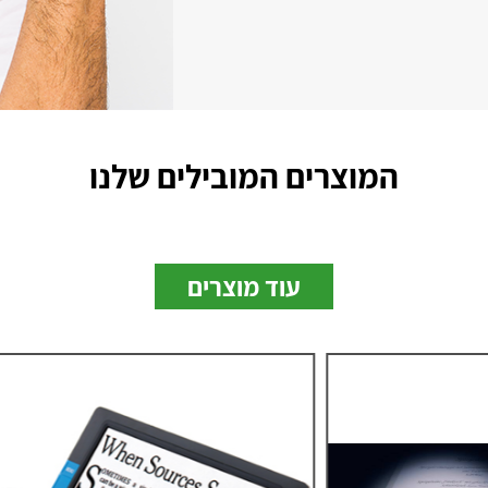
המוצרים המובילים שלנו
עוד מוצרים