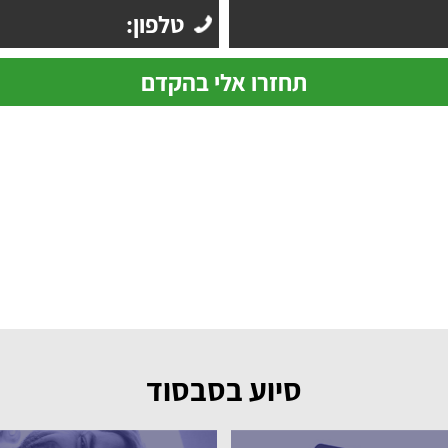
סיוע בסבסוד