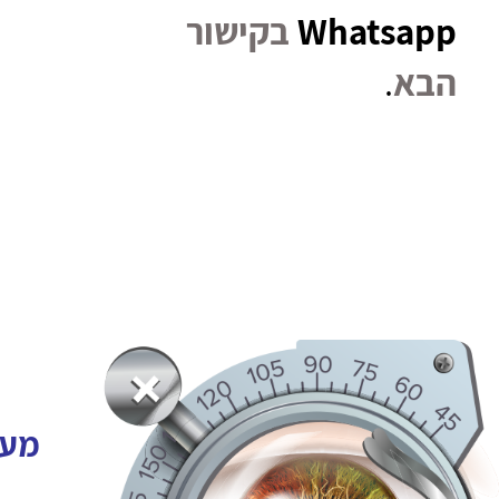
Whatsapp
בקישור
הבא
.
מעו