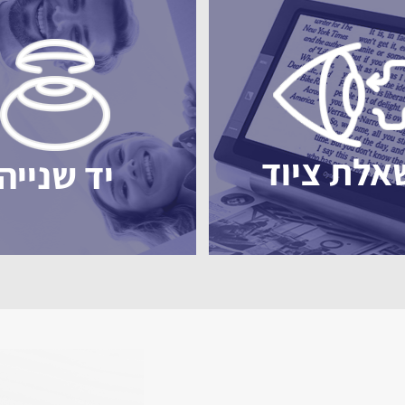
אלת ציוד
יד שנייה