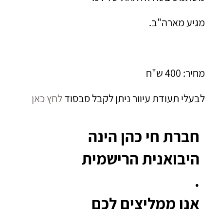
מגיע מארה"ב.
מחיר: 400 ש"ח
לבעלי תעודת עיוור ניתן לקבל סבסוד
לחץ כאן
חברת חי כהן הינה
היבואנית הרישמית
.
אנו ממליצים לכם