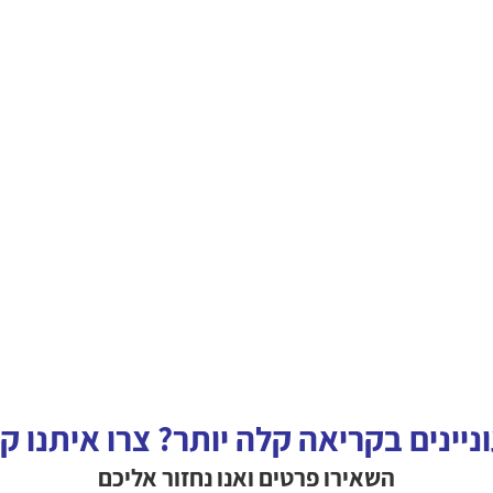
ניינים בקריאה קלה יותר? צרו איתנו ק
השאירו פרטים ואנו נחזור אליכם