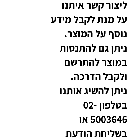
ליצור קשר איתנו
על מנת לקבל מידע
נוסף על המוצר.
ניתן גם להתנסות
במוצר להתרשם
ולקבל הדרכה.
ניתן להשיג אותנו
בטלפון 02-
5003646 או
בשליחת הודעת