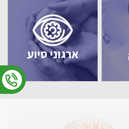
ארגוני סיוע