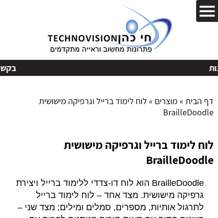
בקשות
דף הבית
»
מוצרים
»
לוח לימוד ברייל וגרפיקה מישושית
BrailleDoodle
לוח לימוד ברייל וגרפיקה מישושית
BrailleDoodle
BrailleDoodle הוא לוח דו‑צדדי ללימוד ברייל ויצירת
גרפיקה מישושית. מצד אחד – לוח לימוד ברייל
לתרגול אותיות, מספרים, סמלים ומילים; מצד שני –