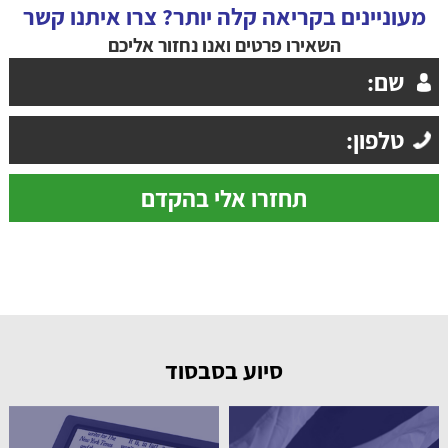
מעוניינים בקריאה קלה יותר? צרו איתנו קשר
השאירו פרטים ואנו נחזור אליכם
סיוע בסבסוד