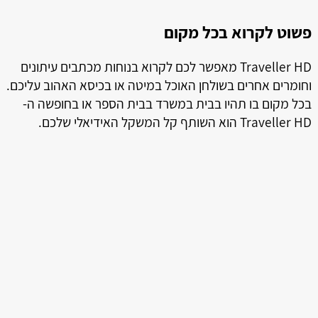
פשוט לקרוא בכל מקום
ל
ל
Traveller HD מאפשר לכם לקרוא בנוחות מכתבים עיתונים
וחומרים אחרים בשולחן האוכל במיטה או בכיסא האהוב עליכם.
בכל מקום בו תהיו בבית במשרד בבית הספר או בחופשה ה-
Traveller HD הוא השותף קל המשקל האידיאלי שלכם.
ה
טמ
ני