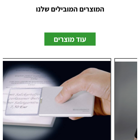
המוצרים המובילים שלנו
עוד מוצרים