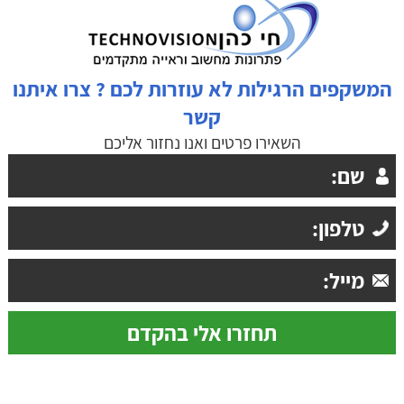
המשקפים הרגילות לא עוזרות לכם ? צרו איתנו
קשר
השאירו פרטים ואנו נחזור אליכם