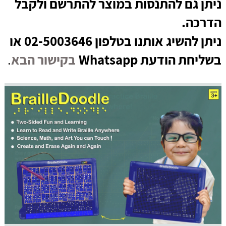
ניתן גם להתנסות במוצר להתרשם ולקבל
הדרכה.
ניתן להשיג אותנו בטלפון 02-5003646 או
בשליחת הודעת Whatsapp
בקישור הבא
.