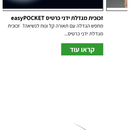
זכוכית מגדלת ידני כרטיס easyPOCKET
מחפש הגדלה עם תאורה קל ונוח לנשיאה? זכוכית
מגדלת ידני כרטיס...
קראו עוד