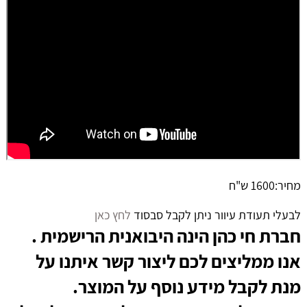
מחיר:1600 ש"ח
לבעלי תעודת עיוור ניתן לקבל סבסוד
לחץ כאן
חברת חי כהן הינה היבואנית הרישמית .
אנו ממליצים לכם ליצור קשר איתנו על
מנת לקבל מידע נוסף על המוצר.