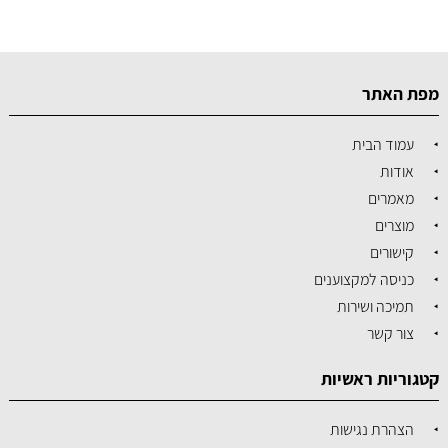
מפת האתר
עמוד הבית
אודות
מאמרים
מוצרים
קישורים
כניסה למקצוענים
תמיכה ושירות
צור קשר
קטגוריות ראשיות
הצהרת נגישות