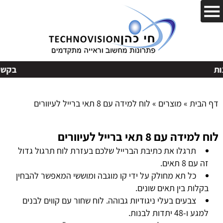
בקשות
דף הבית
»
מוצרים
»
לוח למידה עם 8 תאי ברייל לעיוורים
לוח למידה עם 8 תאי ברייל לעיוורים
תרגלו את כתיבת הברייל שלכם בעזרת לוח תרגול גדול
זה עם 8 תאים.
כל תא מחולק על ידי קו מוגבה ומוששי המאפשר להבחין
בקלות בין תאים שונים.
צבעים בעלי ניגודיות גבוהה. לוח שחור עם קווים לבנים
למגע ו-48 יתדות לבנות.