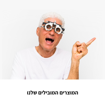
המוצרים המובילים שלנו