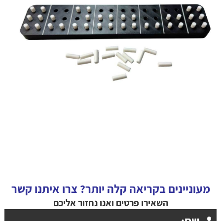
מעוניינים בקריאה קלה יותר? צרו איתנו קשר
השאירו פרטים ואנו נחזור אליכם