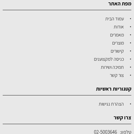
מפת האתר
עמוד הבית
אודות
מאמרים
מוצרים
קישורים
כניסה למקצוענים
תמיכה ושירות
צור קשר
קטגוריות ראשיות
הצהרת נגישות
צרו קשר
טלפון:
02-5003646