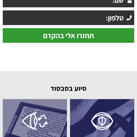
סיוע בסבסוד