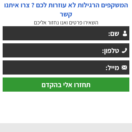
המשקפים הרגילות לא עוזרות לכם ? צרו איתנו
קשר
השאירו פרטים ואנו נחזור אליכם