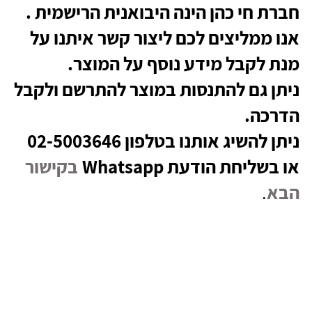
חברת חי כהן הינה היבואנית הרישמית .
אנו ממליצים לכם ליצור קשר איתנו על
מנת לקבל מידע נוסף על המוצר.
ניתן גם להתנסות במוצר להתרשם ולקבל
הדרכה.
ניתן להשיג אותנו בטלפון 02-5003646
או בשליחת הודעת Whatsapp
בקישור
הבא
.