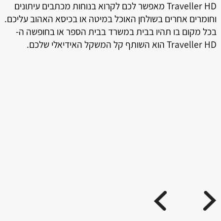
Traveller HD מאפשר לכם לקרוא בנוחות מכתבים עיתונים
וחומרים אחרים בשולחן האוכל במיטה או בכיסא האהוב עליכם.
בכל מקום בו תהיו בבית במשרד בבית הספר או בחופשה ה-
Traveller HD הוא השותף קל המשקל האידיאלי שלכם.
ה
טמ
ני