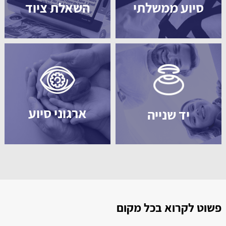
סיוע ממשלתי
השאלת ציוד
ארגוני סיוע
יד שנייה
פשוט לקרוא בכל מקום
ל
ל