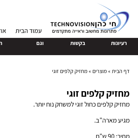
עמוד הבית
אוד
עיונות
בקשות
וגם
הצטרפו
דף הבית
»
מוצרים
»
מחזיק קלפים זוגי
מחזיק קלפים זוגי
מחזיק קלפים כחול זוגי למשחק נוח יותר.
מגיע מארה"ב.
מחיר: 90 ש"ח