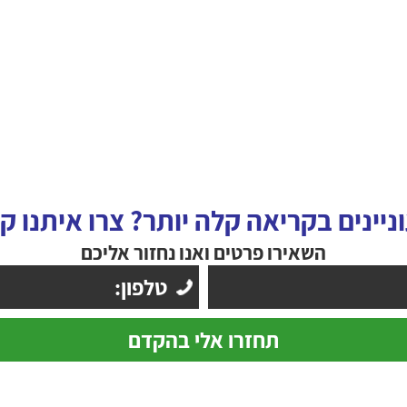
ניינים בקריאה קלה יותר? צרו איתנו ק
השאירו פרטים ואנו נחזור אליכם