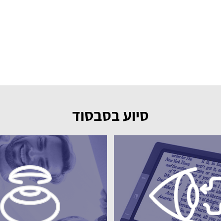
סיוע בסבסוד