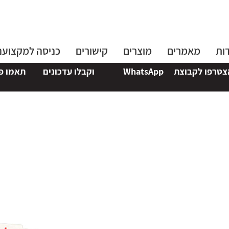
ות
מאמרים
מוצרים
קישורים
כניסה למקצוענ
 לקבוצת
WhatsApp
וקבלו עדכונים
תאמו פגישה