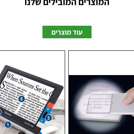
המוצרים המובילים שלנו
עוד מוצרים