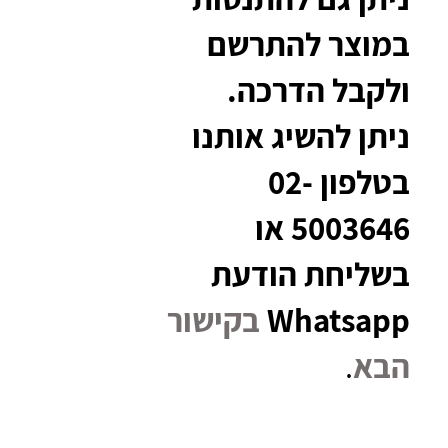
במוצר להתרשם
ולקבל הדרכה.
ניתן להשיג אותנו
בטלפון 02-
5003646 או
בשליחת הודעת
Whatsapp
בקישור
הבא
.