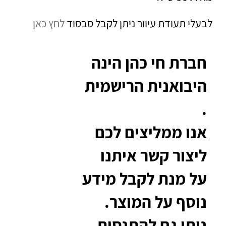
לבעלי תעודת עיוור ניתן לקבל סבסוד
לחץ כאן
חברת חי כהן הינה
היבואנית הרישמית
.
אנו ממליצים לכם
ליצור קשר איתנו
על מנת לקבל מידע
נוסף על המוצר.
ניתן גם להתנסות