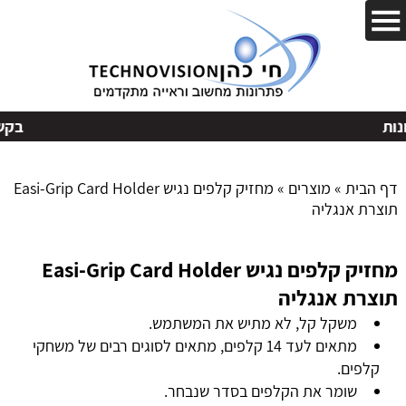
בקשות
דף הבית
»
מוצרים
»
מחזיק קלפים נגיש Easi-Grip Card Holder
תוצרת אנגליה
מחזיק קלפים נגיש Easi-Grip Card Holder
תוצרת אנגליה
משקל קל, לא מתיש את המשתמש.
מתאים לעד 14 קלפים, מתאים לסוגים רבים של משחקי
קלפים.
שומר את הקלפים בסדר שנבחר.