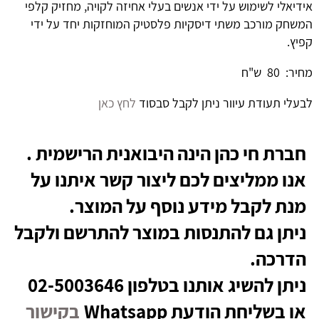
אידיאלי לשימוש על ידי אנשים בעלי אחיזה לקויה, מחזיק קלפי
המשחק מורכב משתי דיסקיות פלסטיק המוחזקות יחד על ידי
קפיץ.
מחיר: 80 ש"ח
לבעלי תעודת עיוור ניתן לקבל סבסוד
לחץ כאן
חברת חי כהן הינה היבואנית הרישמית .
אנו ממליצים לכם ליצור קשר איתנו על
מנת לקבל מידע נוסף על המוצר.
ניתן גם להתנסות במוצר להתרשם ולקבל
הדרכה.
ניתן להשיג אותנו בטלפון 02-5003646
או בשליחת הודעת Whatsapp
בקישור