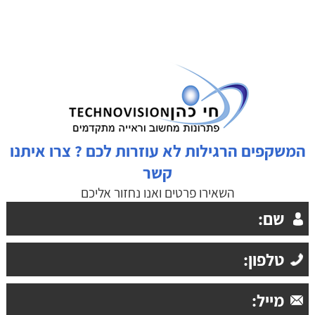
המשקפים הרגילות לא עוזרות לכם ? צרו איתנו
קשר
השאירו פרטים ואנו נחזור אליכם