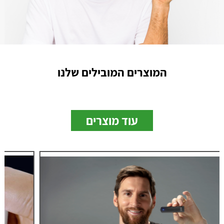
המוצרים המובילים שלנו
עוד מוצרים