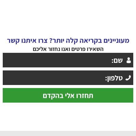
מעוניינים בקריאה קלה יותר? צרו איתנו קשר
השאירו פרטים ואנו נחזור אליכם