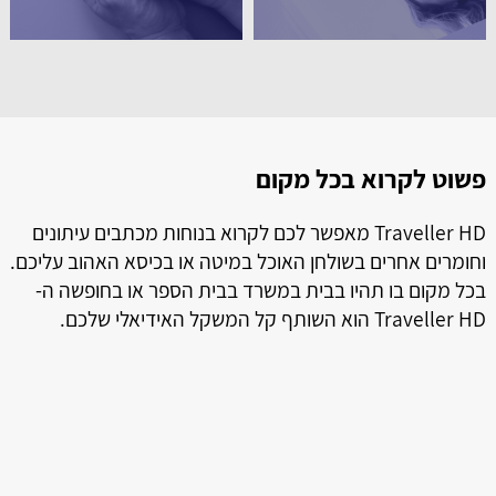
פשוט לקרוא בכל מקום
ל
ל
Traveller HD מאפשר לכם לקרוא בנוחות מכתבים עיתונים
וחומרים אחרים בשולחן האוכל במיטה או בכיסא האהוב עליכם.
בכל מקום בו תהיו בבית במשרד בבית הספר או בחופשה ה-
Traveller HD הוא השותף קל המשקל האידיאלי שלכם.
ה
טמ