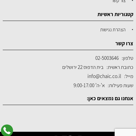
צור קשר
קטגוריות ראשיות
הצהרת נגישות
צרו קשר
טלפון:
02-5003646
כתובת ראשית:
בית הדפוס 22 ירושלים
מייל:
info@chaic.co.il
שעות פעילות:
א’-ה’ 9:00-17:00
אנחנו גם נמצאים כאן: