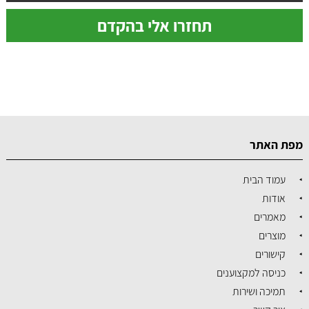
מפת האתר
עמוד הבית
אודות
מאמרים
מוצרים
קישורים
כניסה למקצוענים
תמיכה ושירות