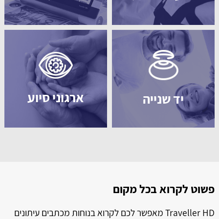
ארגוני סיוע
יד שנייה
פשוט לקרוא בכל מקום
ל
ל
Traveller HD מאפשר לכם לקרוא בנוחות מכתבים עיתונים