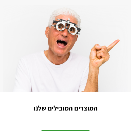
המוצרים המובילים שלנו