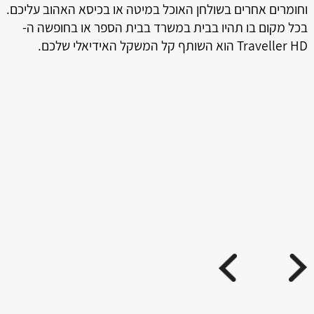
וחומרים אחרים בשולחן האוכל במיטה או בכיסא האהוב עליכם.
בכל מקום בו תהיו בבית במשרד בבית הספר או בחופשה ה-
Traveller HD הוא השותף קל המשקל האידיאלי שלכם.
ה
טמ
ני