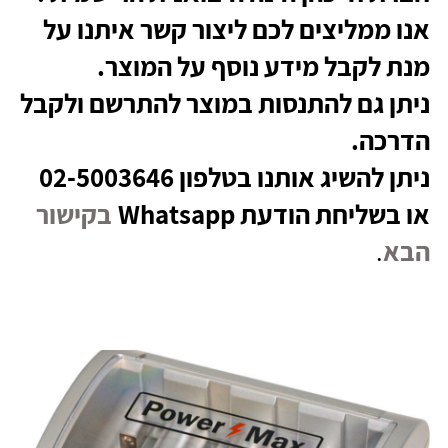
אנו ממליצים לכם ליצור קשר איתנו על
מנת לקבל מידע נוסף על המוצר.
ניתן גם להתנסות במוצר להתרשם ולקבל
הדרכה.
ניתן להשיג אותנו בטלפון 02-5003646
או בשליחת הודעת Whatsapp
בקישור
הבא
.