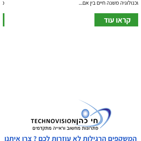
מגדלת ידני כרטיס...
קראו עוד
המשקפים הרגילות לא עוזרות לכם ? צרו איתנו