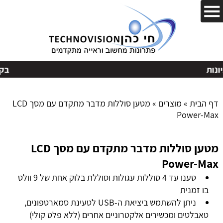
בקשות
דף הבית
»
מוצרים
»
מטען סוללות מדבר מתקדם עם מסך LCD
Power-Max
מטען סוללות מדבר מתקדם עם מסך LCD
Power-Max
טענו עד 4 סוללות עגולות וסוללת בלוק אחת של 9 וולט
בו זמנית
ניתן להשתמש ביציאת ה-USB לטעינת סמארטפונים,
טאבלטים ומכשירים אלקטרוניים אחרים (ללא פלט קולי)