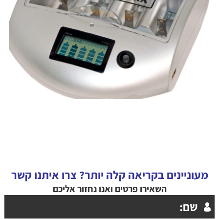
מעוניינים בקריאה קלה יותר? צרו איתנו קשר
השאירו פרטים ואנו נחזור אליכם