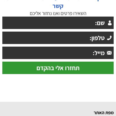
קשר
השאירו פרטים ואנו נחזור אליכם
מפת האתר