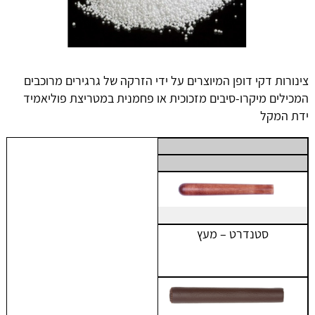
צינורות דקי דופן המיוצרים על ידי הזרקה של גרגירים מרוכבים
המכילים מיקרו-סיבים מזכוכית או פחמנית במטריצת פוליאמיד
ידת המקל
סטנדרט – מעץ