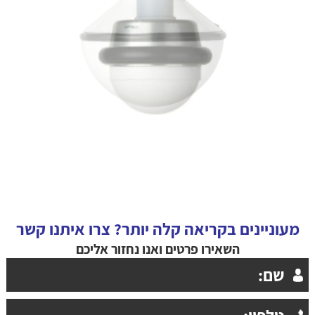
מעוניינים בקריאה קלה יותר? צרו איתנו קשר
השאירו פרטים ואנו נחזור אליכם