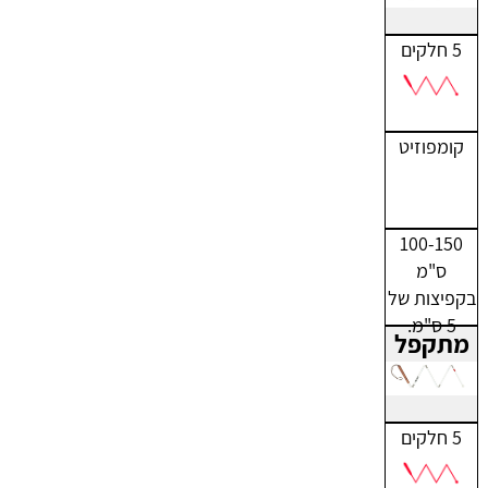
5 חלקים
קומפוזיט
100-150
ס"מ
בקפיצות של
5 ס"מ.
מתקפל
5 חלקים