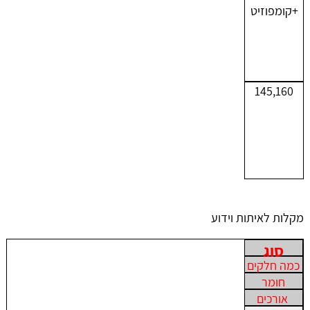
+קומפוזיט
145,160
מקלות לאיתות וידוע
סוג
כמה חלקים
חומר
אורכים