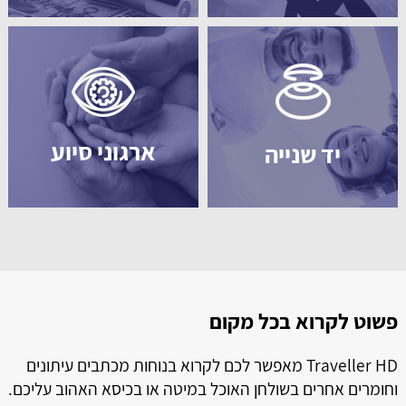
ארגוני סיוע
יד שנייה
פשוט לקרוא בכל מקום
ל
ל
Traveller HD מאפשר לכם לקרוא בנוחות מכתבים עיתונים
וחומרים אחרים בשולחן האוכל במיטה או בכיסא האהוב עליכם.