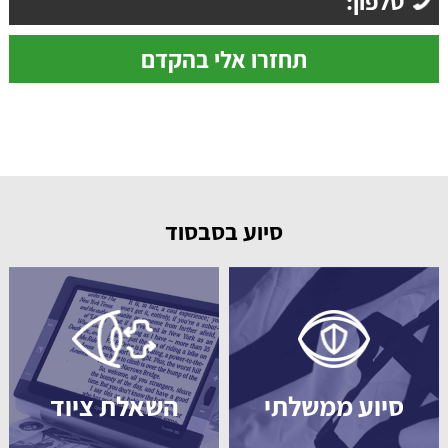
סיוע בסבסוד
סיוע ממשלתי
השאלת ציוד