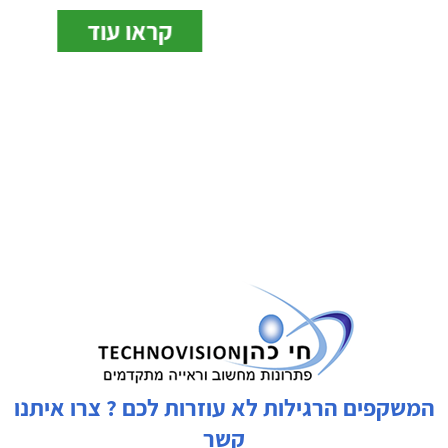
קראו עוד
המשקפים הרגילות לא עוזרות לכם ? צרו איתנו
קשר