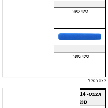
כיסוי מעור
כיסוי ניופרון
קצה המקל
אצבע- 14
ממ