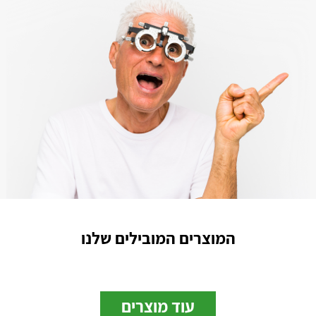
המוצרים המובילים שלנו
עוד מוצרים