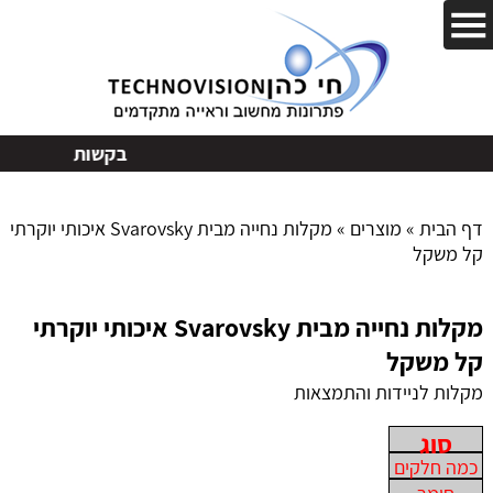
בקשות
דף הבית
»
מוצרים
»
מקלות נחייה מבית Svarovsky איכותי יוקרתי
קל משקל
מקלות נחייה מבית Svarovsky איכותי יוקרתי
קל משקל
מקלות לניידות והתמצאות
סוג
כמה חלקים