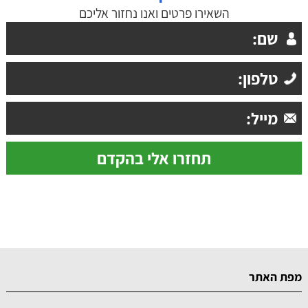
השאירו פרטים ואנו נחזור אליכם
מפת האתר