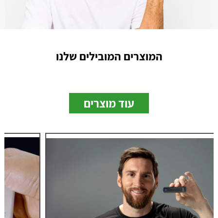
המוצרים המובילים שלנו
עוד מוצרים