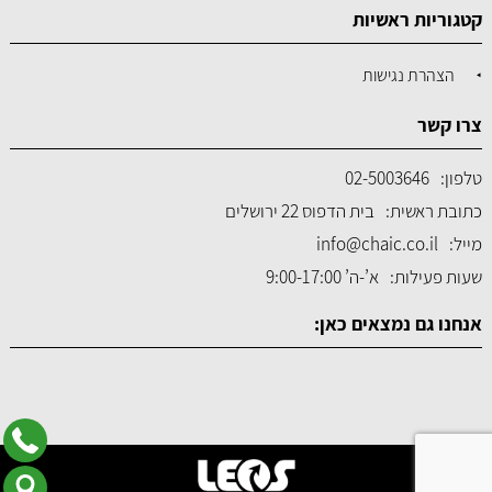
קטגוריות ראשיות
הצהרת נגישות
צרו קשר
טלפון:
02-5003646
כתובת ראשית:
בית הדפוס 22 ירושלים
מייל:
info@chaic.co.il
שעות פעילות:
א’-ה’ 9:00-17:00
אנחנו גם נמצאים כאן: