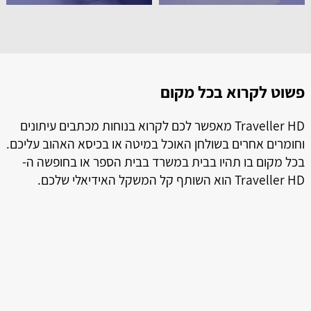
פשוט לקרוא בכל מקום
ל
ל
Traveller HD מאפשר לכם לקרוא בנוחות מכתבים עיתונים
וחומרים אחרים בשולחן האוכל במיטה או בכיסא האהוב עליכם.
בכל מקום בו תהיו בבית במשרד בבית הספר או בחופשה ה-
Traveller HD הוא השותף קל המשקל האידיאלי שלכם.
ה
טמ
ני