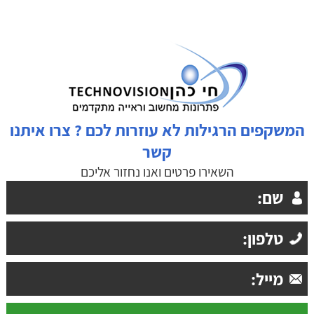
המשקפים הרגילות לא עוזרות לכם ? צרו איתנו
קשר
השאירו פרטים ואנו נחזור אליכם