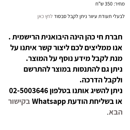
מחיר: 350 ש"ח
לבעלי תעודת עיוור ניתן לקבל סבסוד
לחץ כאן
חברת חי כהן הינה היבואנית הרישמית .
אנו ממליצים לכם ליצור קשר איתנו על
מנת לקבל מידע נוסף על המוצר.
ניתן גם להתנסות במוצר להתרשם
ולקבל הדרכה.
ניתן להשיג אותנו בטלפון 02-5003646
או בשליחת הודעת Whatsapp
בקישור
הבא
.