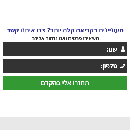
מעוניינים בקריאה קלה יותר? צרו איתנו קשר
השאירו פרטים ואנו נחזור אליכם