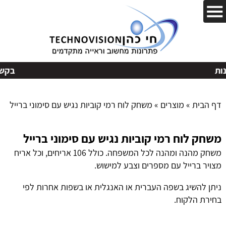
בקשות
דף הבית
»
מוצרים
»
משחק לוח רמי קוביות נגיש עם סימוני ברייל
משחק לוח רמי קוביות נגיש עם סימוני ברייל
משחק מהנה ומהנה לכל המשפחה. כולל 106 אריחים, וכל אריח
מצויר ברייל עם מספרים וצבע למישוש.
ניתן להשיג בשפה העברית או האנגלית או בשפות אחרות לפי
בחירת הלקוח.