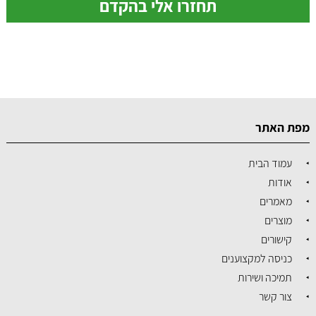
מפת האתר
עמוד הבית
אודות
מאמרים
מוצרים
קישורים
כניסה למקצוענים
תמיכה ושירות
צור קשר