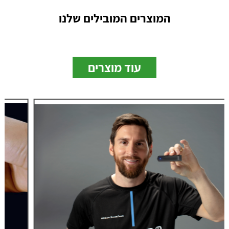
המוצרים המובילים שלנו
עוד מוצרים