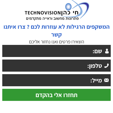
המשקפים הרגילות לא עוזרות לכם ? צרו איתנו
קשר
השאירו פרטים ואנו נחזור אליכם