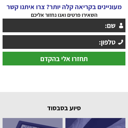
מעוניינים בקריאה קלה יותר? צרו איתנו קשר
השאירו פרטים ואנו נחזור אליכם
סיוע בסבסוד