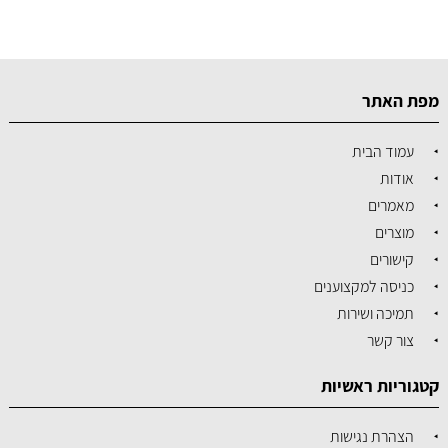
מפת האתר
עמוד הבית
אודות
מאמרים
מוצרים
קישורים
כניסה למקצוענים
תמיכה ושירות
צור קשר
קטגוריות ראשיות
הצהרת נגישות