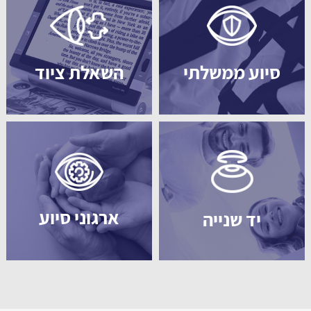
סיוע ממשלתי
השאלת ציוד
ארגוני סיוע
יד שנייה