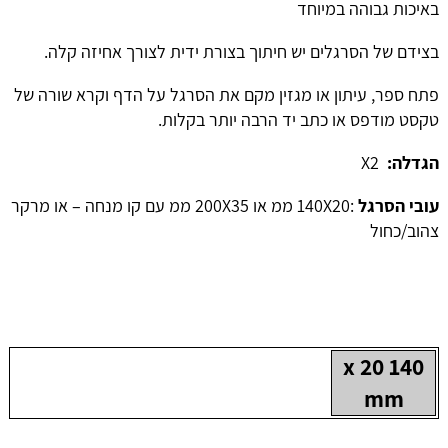
באיכות גבוהה במיוחד
בצידם של הסרגלים יש חיתוך בצורת ידית לצורך אחיזה קלה.
פתח ספר, עיתון או מגזין מקם את הסרגל על הדף וקרא שורה של
טקסט מודפס או כתב יד הרבה יותר בקלות.
הגדלה:
X2
עובי הסרגל
:140X20 ממ או 200X35 ממ עם קו מנחה – או מרקר
צהוב/כחול
140 x 20
mm