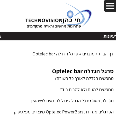
בקשות
דף הבית
»
מוצרים
»
סרגל הגדלה Optelec bar
סרגל הגדלה Optelec bar
מחפשים הגדלה לאורך כל השורה?
מחפשים להניח ולא להרים ביד?
מגדלת מסוג סרגל הגדלה יכול להתאים לשימושך
הסרגלים מסדרת Optelec PowerBars מיוצרים מפלסטיק