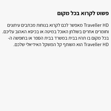
פשוט לקרוא בכל מקום
ל
ל
Traveller HD מאפשר לכם לקרוא בנוחות מכתבים עיתונים
וחומרים אחרים בשולחן האוכל במיטה או בכיסא האהוב עליכם.
בכל מקום בו תהיו בבית במשרד בבית הספר או בחופשה ה-
Traveller HD הוא השותף קל המשקל האידיאלי שלכם.
ה
טמ
ני