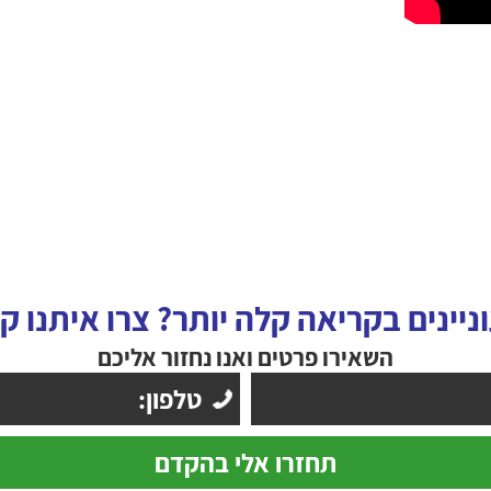
ניינים בקריאה קלה יותר? צרו איתנו ק
השאירו פרטים ואנו נחזור אליכם