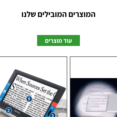
המוצרים המובילים שלנו
עוד מוצרים