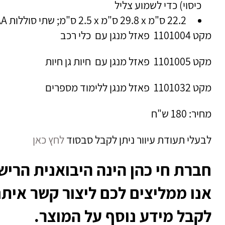
כיסוי) כדי לשמוע צליל
22.2 ס"מ x ‏29.8 ס"מ x ‏2.5 ס"מ; שתי סוללות AAA אינן כלולות
מקט 1101004 פאזל מנגן עם כלי רכב
מקט 1101005 פאזל מנגן עם חיות גן חיות
מקט 1101032 פאזל מנגן ללימוד מספרים
מחיר: 180 ש"ח
לבעלי תעודת עיוור ניתן לקבל סבסוד
לחץ כאן
חברת חי כהן הינה היבואנית הריש
אנו ממליצים לכם ליצור קשר איתנ
לקבל מידע נוסף על המוצר.