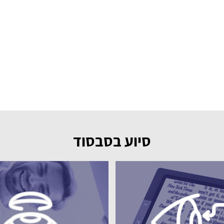
סיוע בסבסוד