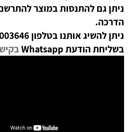
ניתן גם להתנסות במוצר להתרשם
הדרכה.
בשליחת הודעת Whatsapp
בקישו