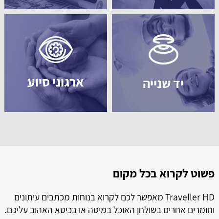
ארגוני סיוע
יד שנייה
פשוט לקרוא בכל מקום
ל
ל
Traveller HD מאפשר לכם לקרוא בנוחות מכתבים עיתונים
וחומרים אחרים בשולחן האוכל במיטה או בכיסא האהוב עליכם.