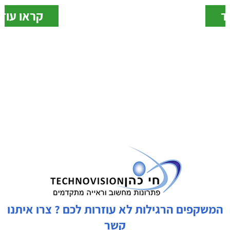
קראו עוד
המשקפים הרגילות לא עוזרות לכם ? צרו איתנו
קשר