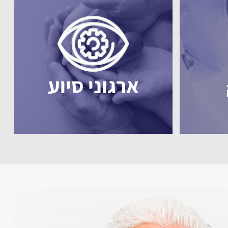
ארגוני סיוע