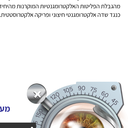
מהגבלת הפליטות האלקטרומגנטיות המוקרנות מהיחידה
כנגד שדה אלקטרומגנטי חיצוני ופריקה אלקטרוסטטית.
מעו