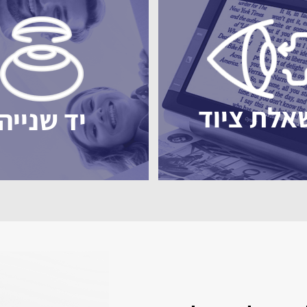
אלת ציוד
יד שנייה