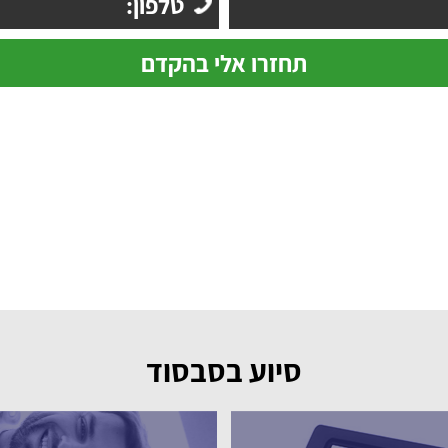
סיוע בסבסוד