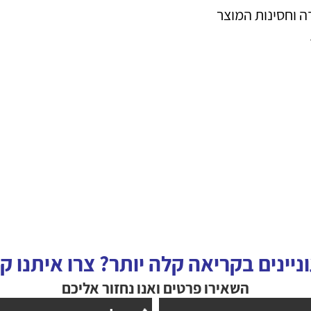
 וחסינות המוצר
ניינים בקריאה קלה יותר? צרו איתנו ק
השאירו פרטים ואנו נחזור אליכם