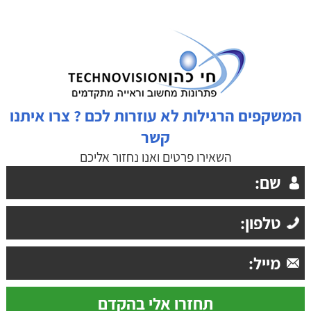
המשקפים הרגילות לא עוזרות לכם ? צרו איתנו
קשר
השאירו פרטים ואנו נחזור אליכם