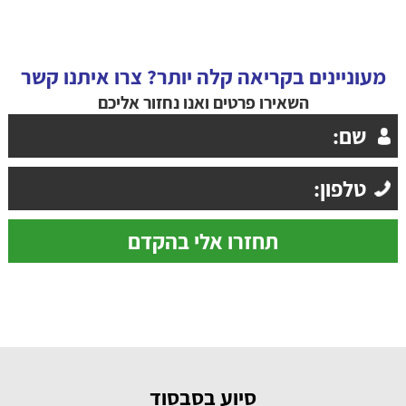
מעוניינים בקריאה קלה יותר? צרו איתנו קשר
השאירו פרטים ואנו נחזור אליכם
סיוע בסבסוד