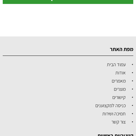
מפת האתר
עמוד הבית
אודות
מאמרים
מוצרים
קישורים
כניסה למקצוענים
תמיכה ושירות
צור קשר
קטגוריות ראשיות