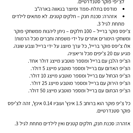
לצ'יפי פוקר סטנדרטיים.
מודפס בתלת-ממד ומיוצר בגאווה בארה"ב
אזהרה: סכנת חנק – חלקים קטנים. לא מתאים לילדים
מתחת לגיל 3.
צ'יפס פוקר ברייל – 100 חלקים – ניתן ליהנות ממשחקי פוקר
ומשחקי הימורים אחרים על ידי משפחה וחברים מכל הרמות!
אלו צ'יפס פוקר ברייל, כל ערך מיוצג על ידי ברייל וצבע שונה.
מגיע עם 20 צ'יפים מכל וריאציה.
הצ'יפ הלבן עם ברייל ומספר מוטבע מייצג דולר אחד.
הצ'יפ האדום עם ברייל ומספר מוטבע מייצג 5 דולר.
הצ'יפ הכחול עם ברייל ומספר מוטבע מייצג 10 דולר.
הצ'יפ הירוק עם ברייל ומספר מוטבע מייצג 25 דולר.
הצ'יפ הכתום עם ברייל ומספר מוטבע מייצג 50 דולר.
כל צ'יפ פוקר הוא ברוחב 1.5 אינץ' ועוביו 0.14 אינץ', זהה לצ'יפס
פוקר סטנדרטיים.
אזהרה: סכנת חנק, חלקים קטנים ואין לילדים מתחת לגיל 3.