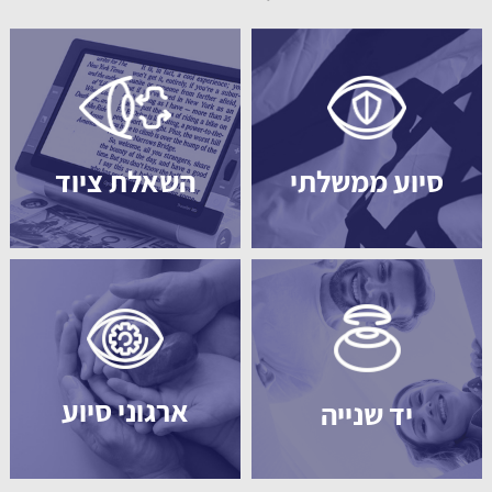
סיוע ממשלתי
השאלת ציוד
ארגוני סיוע
יד שנייה