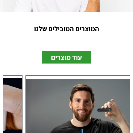
המוצרים המובילים שלנו
עוד מוצרים