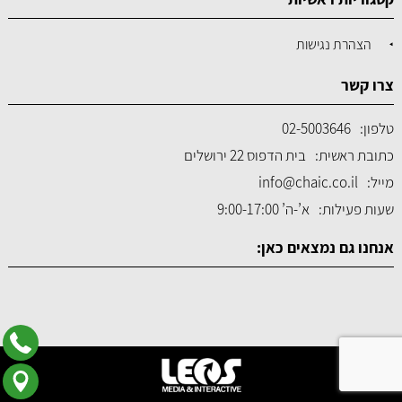
הצהרת נגישות
צרו קשר
טלפון:
02-5003646
כתובת ראשית:
בית הדפוס 22 ירושלים
מייל:
info@chaic.co.il
שעות פעילות:
א’-ה’ 9:00-17:00
אנחנו גם נמצאים כאן: