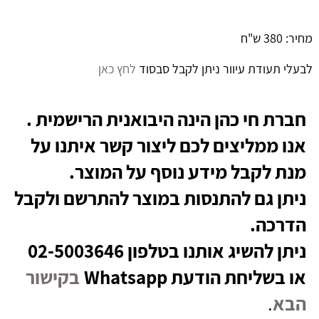
מחיר: 380 ש"ח
לבעלי תעודת עיוור ניתן לקבל סבסוד
לחץ כאן
חברת חי כהן הינה היבואנית הרישמית .
אנו ממליצים לכם ליצור קשר איתנו על
מנת לקבל מידע נוסף על המוצר.
ניתן גם להתנסות במוצר להתרשם ולקבל
הדרכה.
ניתן להשיג אותנו בטלפון 02-5003646
או בשליחת הודעת Whatsapp
בקישור
הבא
.