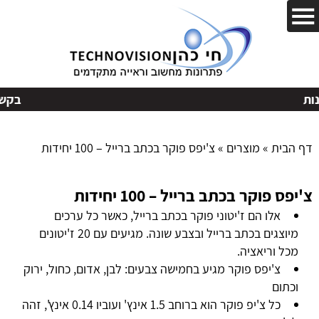
בקשות
דף הבית
»
מוצרים
»
צ'יפס פוקר בכתב ברייל – 100 יחידות
צ'יפס פוקר בכתב ברייל – 100 יחידות
אלו הם ז'יטוני פוקר בכתב ברייל, כאשר כל ערכים
מיוצגים בכתב ברייל ובצבע שונה. מגיעים עם 20 ז'יטונים
מכל וריאציה.
צ'יפס פוקר מגיע בחמישה צבעים: לבן, אדום, כחול, ירוק
וכתום
כל צ'יפ פוקר הוא ברוחב 1.5 אינץ' ועוביו 0.14 אינץ', זהה