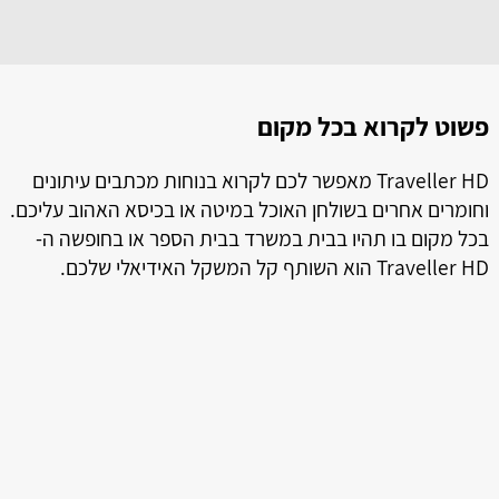
פשוט לקרוא בכל מקום
ל
ל
Traveller HD מאפשר לכם לקרוא בנוחות מכתבים עיתונים
וחומרים אחרים בשולחן האוכל במיטה או בכיסא האהוב עליכם.
בכל מקום בו תהיו בבית במשרד בבית הספר או בחופשה ה-
Traveller HD הוא השותף קל המשקל האידיאלי שלכם.
ה
טמ
ני