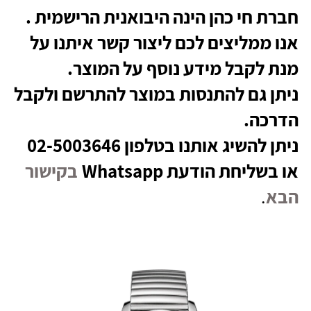
חברת חי כהן הינה היבואנית הרישמית .
אנו ממליצים לכם ליצור קשר איתנו על
מנת לקבל מידע נוסף על המוצר.
ניתן גם להתנסות במוצר להתרשם ולקבל
הדרכה.
ניתן להשיג אותנו בטלפון 02-5003646
או בשליחת הודעת Whatsapp
בקישור
הבא
.