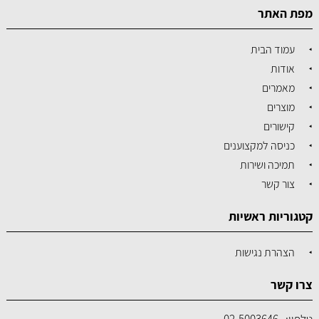
מפת האתר
עמוד הבית
אודות
מאמרים
מוצרים
קישורים
כניסה למקצוענים
תמיכה ושירות
צור קשר
קטגוריות ראשיות
הצהרת נגישות
צרו קשר