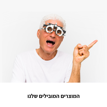
המוצרים המובילים שלנו