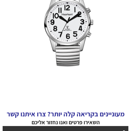
מעוניינים בקריאה קלה יותר? צרו איתנו קשר
השאירו פרטים ואנו נחזור אליכם