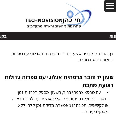
בקשות
דף הבית
»
מוצרים
»
שעון יד דובר צרפתית אנלוגי עם ספרות
גדולות רצועת מתכת
שעון יד דובר צרפתית אנלוגי עם ספרות גדולות
רצועת מתכת
עם מבטא צרפתי ברור, השעון מספק הכרזות זמן
ותאריך בלחיצת כפתור. אידיאלי לאנשים עם לקויות ראייה
או לקשישים, תכונה זו מאפשרת בדיקת זמן קלה וללא
מאמץ בעיניים. .