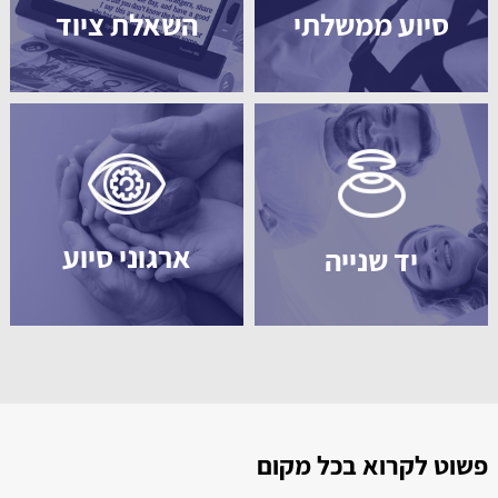
סיוע ממשלתי
השאלת ציוד
ארגוני סיוע
יד שנייה
פשוט לקרוא בכל מקום
ל