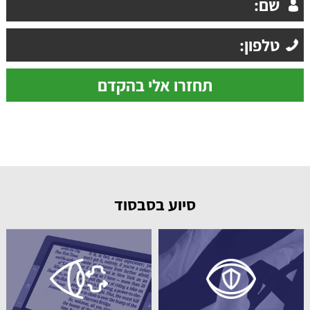
סיוע בסבסוד