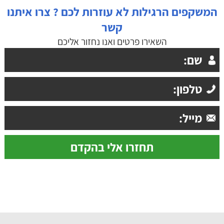
המשקפים הרגילות לא עוזרות לכם ? צרו איתנו
קשר
השאירו פרטים ואנו נחזור אליכם