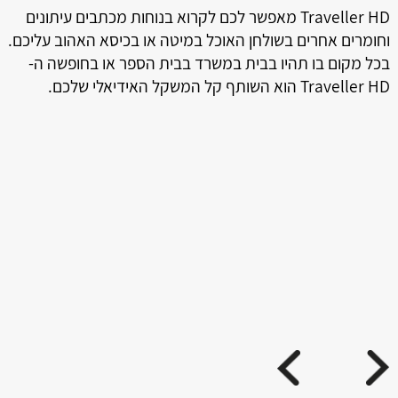
ל
Traveller HD מאפשר לכם לקרוא בנוחות מכתבים עיתונים
וחומרים אחרים בשולחן האוכל במיטה או בכיסא האהוב עליכם.
בכל מקום בו תהיו בבית במשרד בבית הספר או בחופשה ה-
Traveller HD הוא השותף קל המשקל האידיאלי שלכם.
ה
טמ
ני