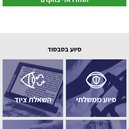
סיוע בסבסוד
סיוע ממשלתי
השאלת ציוד