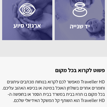
ארגוני סיוע
יד שנייה
פשוט לקרוא בכל מקום
ל
ל
Traveller HD מאפשר לכם לקרוא בנוחות מכתבים עיתונים
וחומרים אחרים בשולחן האוכל במיטה או בכיסא האהוב עליכם.
בכל מקום בו תהיו בבית במשרד בבית הספר או בחופשה ה-
Traveller HD הוא השותף קל המשקל האידיאלי שלכם.
ה