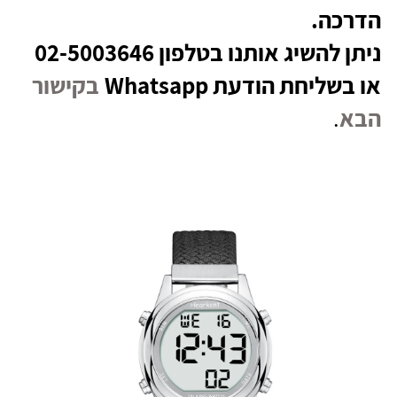
הדרכה.
ניתן להשיג אותנו בטלפון 02-5003646
או בשליחת הודעת Whatsapp
בקישור
הבא
.