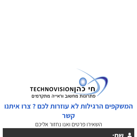
המשקפים הרגילות לא עוזרות לכם ? צרו איתנו
קשר
השאירו פרטים ואנו נחזור אליכם