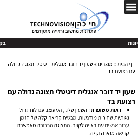
בקשות
דף הבית
»
מוצרים
»
שעון יד דובר אנגלית דיגיטלי תצוגה גדולה
עם רצועת בד
שעון יד דובר אנגלית דיגיטלי תצוגה גדולה עם
רצועת בד
ראות משופרת
: השעון שלנו, המעוצב עם לוח גדול
ואותיות שחורות מודגשות, מבטיח קריאה קלה של הזמן
עבור אנשים עם ראייה לקויה. התצוגה הברורה מאפשרת
קריאה מהירה וקלה.