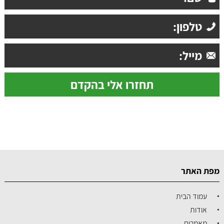
מפת האתר
עמוד הבית
אודות
מאמרים