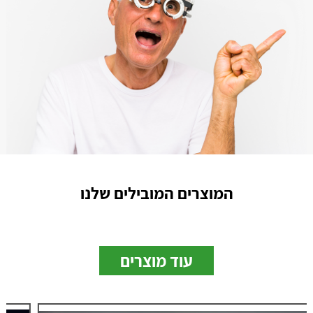
המוצרים המובילים שלנו
עוד מוצרים