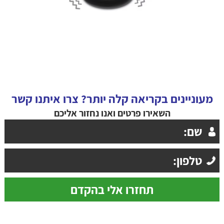
מעוניינים בקריאה קלה יותר? צרו איתנו קשר
השאירו פרטים ואנו נחזור אליכם