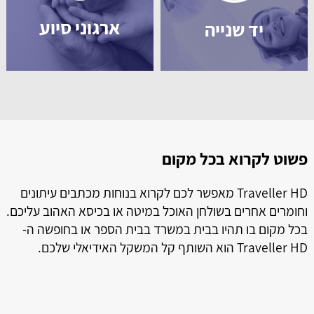
ארגוני סיוע
יד שנייה
פשוט לקרוא בכל מקום
ל
ל
Traveller HD מאפשר לכם לקרוא בנוחות מכתבים עיתונים
וחומרים אחרים בשולחן האוכל במיטה או בכיסא האהוב עליכם.
בכל מקום בו תהיו בבית במשרד בבית הספר או בחופשה ה-
Traveller HD הוא השותף קל המשקל האידיאלי שלכם.
ה