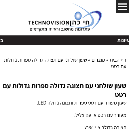
בקשות
דף הבית
»
מוצרים
»
שעון שולחני עם תצוגה גדולה ספרות גדולות
עם רטט
שעון שולחני עם תצוגה גדולה ספרות גדולות עם
רטט
שעון מעורר עם רטט ספרות ותצוגה גדולה LED.
מעורר עם רטט או עם צליל.
תצורה גדולה 7.5 אינץ.