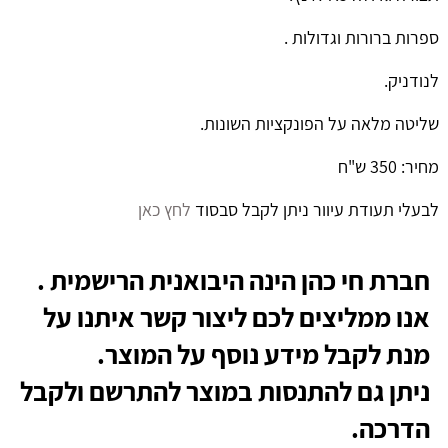
ספרות ברורות וגדולות .
לנודניק.
שליטה מלאה על הפונקציות השונות.
מחיר: 350 ש"ח
לבעלי תעודת עיוור ניתן לקבל סבסוד
לחץ כאן
חברת חי כהן הינה היבואנית הרישמית .
אנו ממליצים לכם ליצור קשר איתנו על
מנת לקבל מידע נוסף על המוצר.
ניתן גם להתנסות במוצר להתרשם ולקבל
הדרכה.