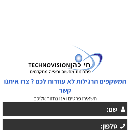
המשקפים הרגילות לא עוזרות לכם ? צרו איתנו
קשר
השאירו פרטים ואנו נחזור אליכם