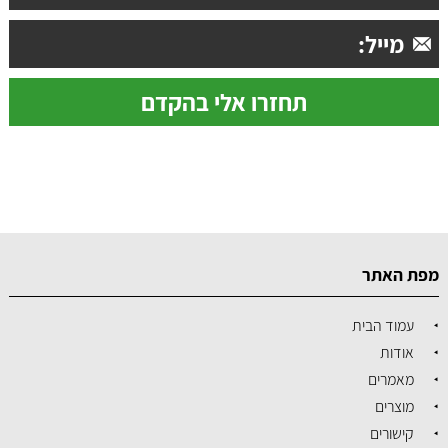
מפת האתר
עמוד הבית
אודות
מאמרים
מוצרים
קישורים