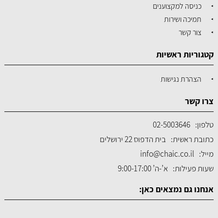
כניסה למקצוענים
תמיכה ושירות
צור קשר
קטגוריות ראשיות
הצהרת נגישות
צרו קשר
טלפון:
02-5003646
כתובת ראשית:
בית הדפוס 22 ירושלים
מייל:
info@chaic.co.il
שעות פעילות:
א’-ה’ 9:00-17:00
אנחנו גם נמצאים כאן: