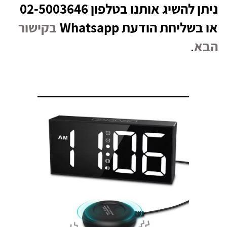
ניתן להשיג אותנו בטלפון 02-5003646
או בשליחת הודעת Whatsapp
בקישור
הבא
.